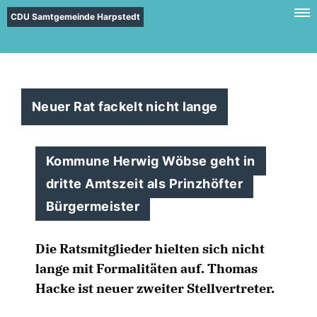
CDU Samtgemeinde Harpstedt
Neuer Rat fackelt nicht lange
Kommune Herwig Wöbse geht in
dritte Amtszeit als Prinzhöfter
Bürgermeister
Die Ratsmitglieder hielten sich nicht
lange mit Formalitäten auf. Thomas
Hacke ist neuer zweiter Stellvertreter.